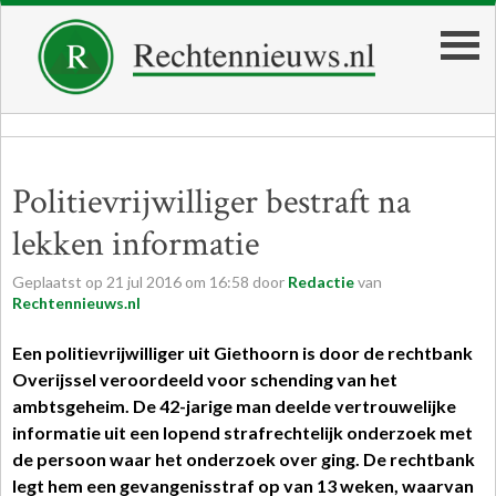
Politievrijwilliger bestraft na
lekken informatie
Geplaatst op
21
jul
2016
om
16:58
door
Redactie
van
Rechtennieuws.nl
Een politievrijwilliger uit Giethoorn is door de
rechtbank
Overijssel veroordeeld voor schending van het
ambtsgeheim. De 42-jarige man deelde vertrouwelijke
informatie uit een lopend strafrechtelijk onderzoek met
de persoon waar het onderzoek over ging. De rechtbank
legt hem een gevangenisstraf op van 13 weken, waarvan