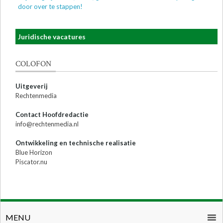
door over te stappen!
Juridische vacatures
COLOFON
Uitgeverij
Rechtenmedia
Contact Hoofdredactie
info@rechtenmedia.nl
Ontwikkeling en technische realisatie
Blue Horizon
Piscator.nu
MENU