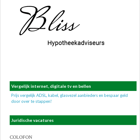
Vergelijk internet, digitale tv en bellen
Prijs vergelijk ADSL, kabel, glasvezel aanbieders en bespaar geld
door over te stappen!
Juridische vacatures
COLOFON