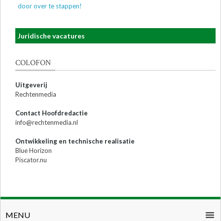
door over te stappen!
Juridische vacatures
COLOFON
Uitgeverij
Rechtenmedia
Contact Hoofdredactie
info@rechtenmedia.nl
Ontwikkeling en technische realisatie
Blue Horizon
Piscator.nu
MENU