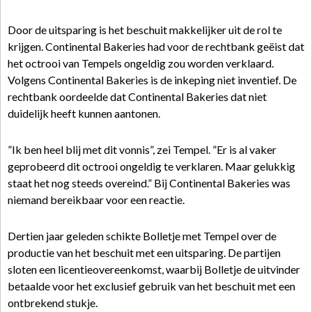
Door de uitsparing is het beschuit makkelijker uit de rol te
krijgen. Continental Bakeries had voor de rechtbank geëist dat
het octrooi van Tempels ongeldig zou worden verklaard.
Volgens Continental Bakeries is de inkeping niet inventief. De
rechtbank oordeelde dat Continental Bakeries dat niet
duidelijk heeft kunnen aantonen.
”Ik ben heel blij met dit vonnis”, zei Tempel. ”Er is al vaker
geprobeerd dit octrooi ongeldig te verklaren. Maar gelukkig
staat het nog steeds overeind.” Bij Continental Bakeries was
niemand bereikbaar voor een reactie.
Dertien jaar geleden schikte Bolletje met Tempel over de
productie van het beschuit met een uitsparing. De partijen
sloten een licentieovereenkomst, waarbij Bolletje de uitvinder
betaalde voor het exclusief gebruik van het beschuit met een
ontbrekend stukje.