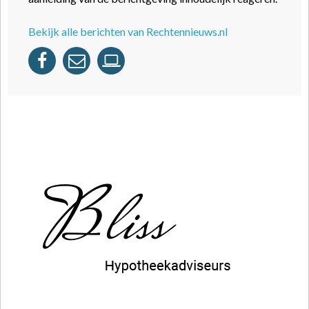
Bekijk alle berichten van Rechtennieuws.nl