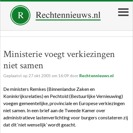
Ministerie voegt verkiezingen
niet samen
Geplaatst op
27
okt
2005
om
16:09
door
Rechtennieuws.nl
De ministers Remkes (Binnenlandse Zaken en
Koninkrijksrelaties) en Pechtold (Bestuurlijke Vernieuwing)
voegen gemeentelijke, provinciale en Europese verkiezingen
niet samen. In een brief aan de Tweede Kamer over
administratieve lastenverlichting voor burgers constateren zij
dat dit ‘niet wenselijk’ wordt geacht.