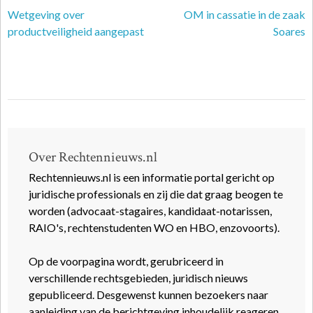
Wetgeving over
OM in cassatie in de zaak
productveiligheid aangepast
Soares
Over Rechtennieuws.nl
Rechtennieuws.nl is een informatie portal gericht op
juridische professionals en zij die dat graag beogen te
worden (advocaat-stagaires, kandidaat-notarissen,
RAIO's, rechtenstudenten WO en HBO, enzovoorts).
Op de voorpagina wordt, gerubriceerd in
verschillende rechtsgebieden, juridisch nieuws
gepubliceerd. Desgewenst kunnen bezoekers naar
aanleiding van de berichtgeving inhoudelijk reageren.