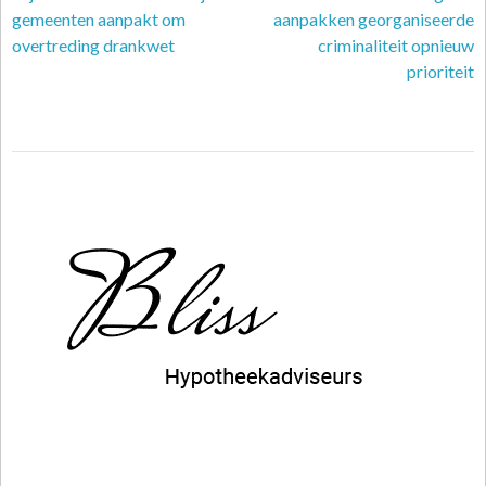
gemeenten aanpakt om
aanpakken georganiseerde
overtreding drankwet
criminaliteit opnieuw
prioriteit