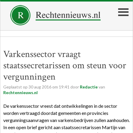
Varkenssector vraagt
staatssecretarissen om steun voor
vergunningen
Geplaatst op
30
aug
2016
om
19:41
door
Redactie
van
Rechtennieuws.nl
De varkenssector vreest dat ontwikkelingen in de sector
worden vertraagd doordat gemeenten en provincies
vergunningsaanvragen van varkensbedrijven zullen aanhouden.
In een open brief gericht aan staatssecretarissen Martijn van