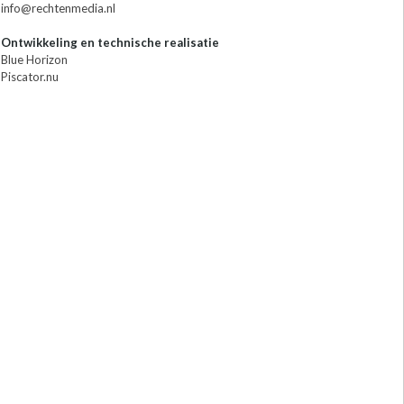
info@rechtenmedia.nl
Ontwikkeling en technische realisatie
Blue Horizon
Piscator.nu