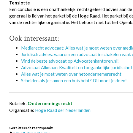
Tenslotte
Een conclusie is een onafhankelijk, rechtsgeleerd advies aan de 
generaal is lid van het parket bij de Hoge Raad. Het parket bij 
van de rechterlijke organisatie. Het behoort niet tot het Openb
Ook interessant:
Mediarecht advocaat: Alles wat je moet weten over media
Juridisch advies: waarom een advocaat inschakelen vaak d
Vind de beste advocaat op Advocatenkantoren.nl!
Advocaat Alkmaar: Kwaliteit en toegankelijke juridische 
Alles wat je moet weten over hetondernemersrecht
Scheiden als je samen een huis hebt? Dit moet je doen!
Rubriek:
Ondernemingsrecht
Organisatie:
Hoge Raad der Nederlanden
Gerelateerde rechtspraak: