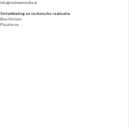
info@rechtenmedia.nl
Ontwikkeling en technische realisatie
Blue Horizon
Piscator.nu