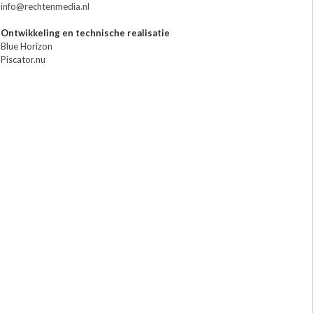
info@rechtenmedia.nl
Ontwikkeling en technische realisatie
Blue Horizon
Piscator.nu