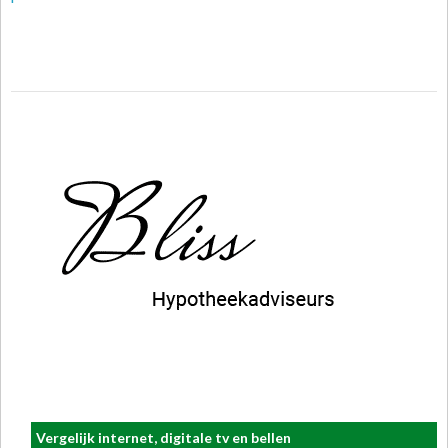
Vergelijk internet, digitale tv en bellen