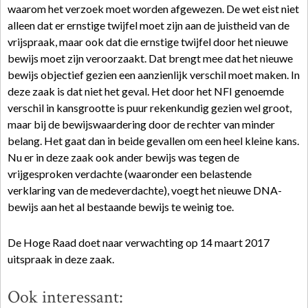
waarom het verzoek moet worden afgewezen. De wet eist niet
alleen dat er ernstige twijfel moet zijn aan de juistheid van de
vrijspraak, maar ook dat die ernstige twijfel door het nieuwe
bewijs moet zijn veroorzaakt. Dat brengt mee dat het nieuwe
bewijs objectief gezien een aanzienlijk verschil moet maken. In
deze zaak is dat niet het geval. Het door het NFI genoemde
verschil in kansgrootte is puur rekenkundig gezien wel groot,
maar bij de bewijswaardering door de rechter van minder
belang. Het gaat dan in beide gevallen om een heel kleine kans.
Nu er in deze zaak ook ander bewijs was tegen de
vrijgesproken verdachte (waaronder een belastende
verklaring van de medeverdachte), voegt het nieuwe DNA-
bewijs aan het al bestaande bewijs te weinig toe.
De Hoge Raad doet naar verwachting op 14 maart 2017
uitspraak in deze zaak.
Ook interessant: