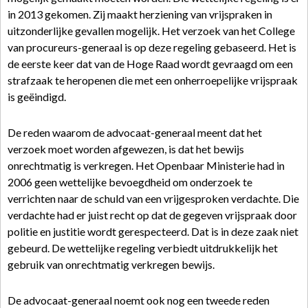
in 2013 gekomen. Zij maakt herziening van vrijspraken in
uitzonderlijke gevallen mogelijk. Het verzoek van het College
van procureurs-generaal is op deze regeling gebaseerd. Het is
de eerste keer dat van de Hoge Raad wordt gevraagd om een
strafzaak te heropenen die met een onherroepelijke vrijspraak
is geëindigd.
De reden waarom de advocaat-generaal meent dat het
verzoek moet worden afgewezen, is dat het bewijs
onrechtmatig is verkregen. Het Openbaar Ministerie had in
2006 geen wettelijke bevoegdheid om onderzoek te
verrichten naar de schuld van een vrijgesproken verdachte. Die
verdachte had er juist recht op dat de gegeven vrijspraak door
politie en justitie wordt gerespecteerd. Dat is in deze zaak niet
gebeurd. De wettelijke regeling verbiedt uitdrukkelijk het
gebruik van onrechtmatig verkregen bewijs.
De advocaat-generaal noemt ook nog een tweede reden