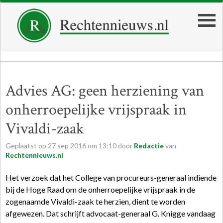
Advies AG: geen herziening van
onherroepelijke vrijspraak in
Vivaldi-zaak
Geplaatst op
27
sep
2016
om
13:10
door
Redactie
van
Rechtennieuws.nl
Het verzoek dat het College van procureurs-generaal indiende
bij de Hoge Raad om de onherroepelijke vrijspraak in de
zogenaamde Vivaldi-zaak te herzien, dient te worden
afgewezen. Dat schrijft advocaat-generaal G. Knigge vandaag