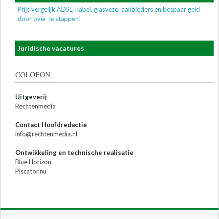
Prijs vergelijk ADSL, kabel, glasvezel aanbieders en bespaar geld
door over te stappen!
Juridische vacatures
COLOFON
Uitgeverij
Rechtenmedia
Contact Hoofdredactie
info@rechtenmedia.nl
Ontwikkeling en technische realisatie
Blue Horizon
Piscator.nu