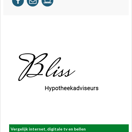
Vergelijk internet, digitale tv en bellen