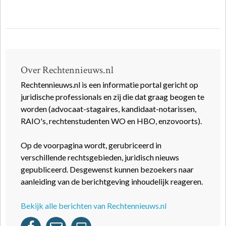
Over Rechtennieuws.nl
Rechtennieuws.nl is een informatie portal gericht op
juridische professionals en zij die dat graag beogen te
worden (advocaat-stagaires, kandidaat-notarissen,
RAIO's, rechtenstudenten WO en HBO, enzovoorts).
Op de voorpagina wordt, gerubriceerd in
verschillende rechtsgebieden, juridisch nieuws
gepubliceerd. Desgewenst kunnen bezoekers naar
aanleiding van de berichtgeving inhoudelijk reageren.
Bekijk alle berichten van Rechtennieuws.nl