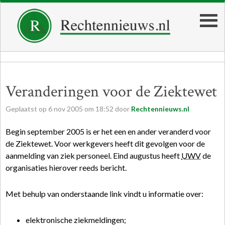
Veranderingen voor de Ziektewet
Geplaatst op
6
nov
2005
om
18:52
door
Rechtennieuws.nl
Begin september 2005 is er het een en ander veranderd voor
de Ziektewet. Voor werkgevers heeft dit gevolgen voor de
aanmelding van ziek personeel. Eind augustus heeft
UWV
de
organisaties hierover reeds bericht.
Met behulp van onderstaande link vindt u informatie over:
elektronische ziekmeldingen;