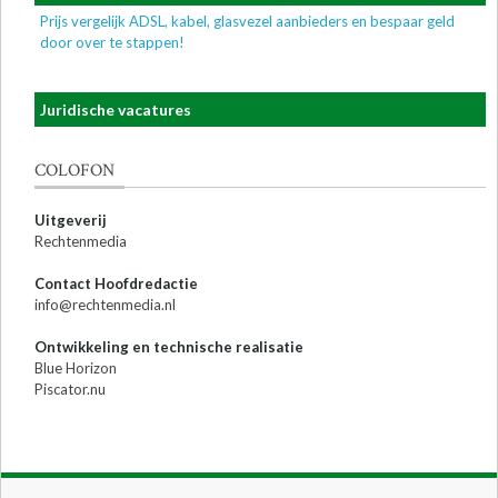
Prijs vergelijk ADSL, kabel, glasvezel aanbieders en bespaar geld
door over te stappen!
Juridische vacatures
COLOFON
Uitgeverij
Rechtenmedia
Contact Hoofdredactie
info@rechtenmedia.nl
Ontwikkeling en technische realisatie
Blue Horizon
Piscator.nu