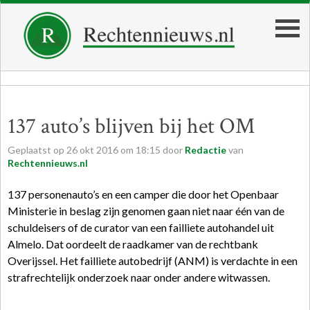
137 auto’s blijven bij het OM
Geplaatst op
26
okt
2016
om
18:15
door
Redactie
van
Rechtennieuws.nl
137 personenauto’s en een camper die door het Openbaar
Ministerie in beslag zijn genomen gaan niet naar één van de
schuldeisers of de curator van een failliete autohandel uit
Almelo. Dat oordeelt de raadkamer van de rechtbank
Overijssel. Het failliete autobedrijf (ANM) is verdachte in een
strafrechtelijk onderzoek naar onder andere witwassen.