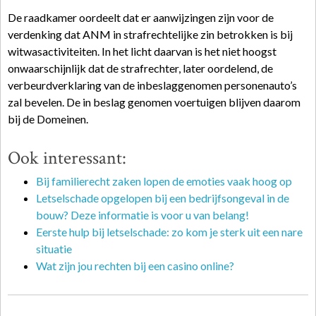
De raadkamer oordeelt dat er aanwijzingen zijn voor de
verdenking dat ANM in strafrechtelijke zin betrokken is bij
witwasactiviteiten. In het licht daarvan is het niet hoogst
onwaarschijnlijk dat de strafrechter, later oordelend, de
verbeurdverklaring van de inbeslaggenomen personenauto’s
zal bevelen. De in beslag genomen voertuigen blijven daarom
bij de Domeinen.
Ook interessant:
Bij familierecht zaken lopen de emoties vaak hoog op
Letselschade opgelopen bij een bedrijfsongeval in de
bouw? Deze informatie is voor u van belang!
Eerste hulp bij letselschade: zo kom je sterk uit een nare
situatie
Wat zijn jou rechten bij een casino online?