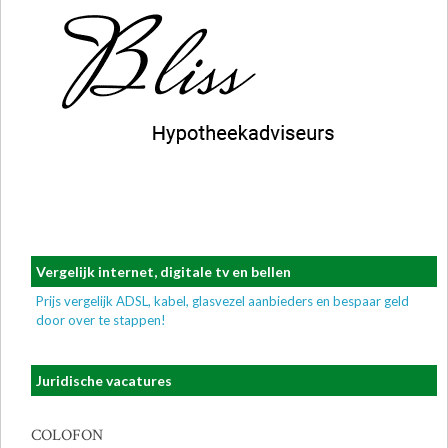
Vergelijk internet, digitale tv en bellen
Prijs vergelijk ADSL, kabel, glasvezel aanbieders en bespaar geld
door over te stappen!
Juridische vacatures
COLOFON