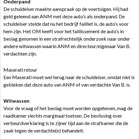
Onderpand
De schuldeiser maakte aanspraak op de voertuigen. Hij had
geld geleend aan ANM met deze auto’s als onderpand. De
schuldeiser stelde dat nu het bedrijf failliet is, de auto’s voor
hem zijn. Het OM heeft voor het faillissement de auto’s in
beslag genomen in een strafrechtelijk onderzoek naar onder
andere witwassen waarin ANM en directeur/eigenaar Van B.
verdachten zijn.
Maserati retour
Een Maserati moet wel terug naar de schuldeiser, omdat niet is
gebleken dat deze auto van ANM of van verdachte Van B. is.
Witwassen
Voor de vraag of het beslag moet worden opgeheven, mag de
raadkamer slechts marginaal toetsen. De beslissing over
verbeurdverklaring is te zijner tijd aan de strafkamer die de
zaak tegen de verdachte(n) behandelt.