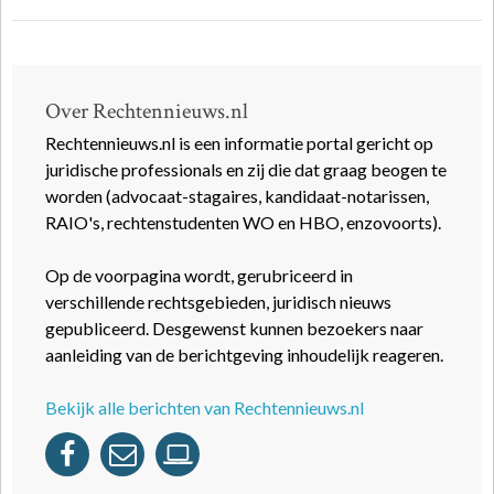
Over Rechtennieuws.nl
Rechtennieuws.nl is een informatie portal gericht op
juridische professionals en zij die dat graag beogen te
worden (advocaat-stagaires, kandidaat-notarissen,
RAIO's, rechtenstudenten WO en HBO, enzovoorts).
Op de voorpagina wordt, gerubriceerd in
verschillende rechtsgebieden, juridisch nieuws
gepubliceerd. Desgewenst kunnen bezoekers naar
aanleiding van de berichtgeving inhoudelijk reageren.
Bekijk alle berichten van Rechtennieuws.nl