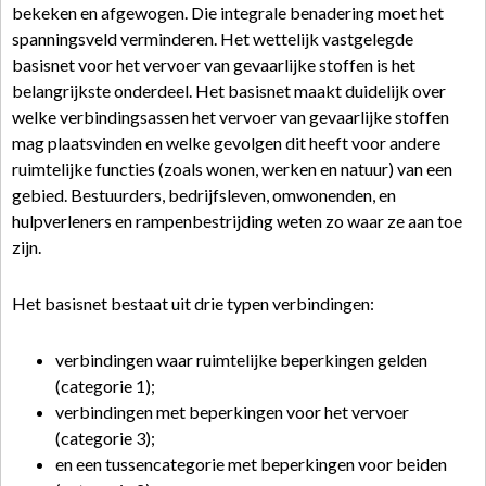
bekeken en afgewogen. Die integrale benadering moet het
spanningsveld verminderen. Het wettelijk vastgelegde
basisnet voor het vervoer van gevaarlijke stoffen is het
belangrijkste onderdeel. Het basisnet maakt duidelijk over
welke verbindingsassen het vervoer van gevaarlijke stoffen
mag plaatsvinden en welke gevolgen dit heeft voor andere
ruimtelijke functies (zoals wonen, werken en natuur) van een
gebied. Bestuurders, bedrijfsleven, omwonenden, en
hulpverleners en rampenbestrijding weten zo waar ze aan toe
zijn.
Het basisnet bestaat uit drie typen verbindingen:
verbindingen waar ruimtelijke beperkingen gelden
(categorie 1);
verbindingen met beperkingen voor het vervoer
(categorie 3);
en een tussencategorie met beperkingen voor beiden