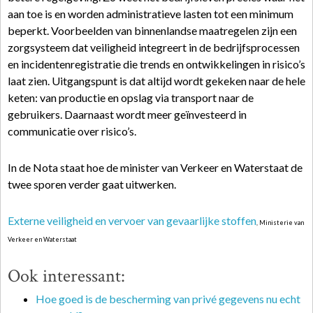
aan toe is en worden administratieve lasten tot een minimum
beperkt. Voorbeelden van binnenlandse maatregelen zijn een
zorgsysteem dat veiligheid integreert in de bedrijfsprocessen
en incidentenregistratie die trends en ontwikkelingen in risico’s
laat zien. Uitgangspunt is dat altijd wordt gekeken naar de hele
keten: van productie en opslag via transport naar de
gebruikers. Daarnaast wordt meer geïnvesteerd in
communicatie over risico’s.
In de Nota staat hoe de minister van Verkeer en Waterstaat de
twee sporen verder gaat uitwerken.
Externe veiligheid en vervoer van gevaarlijke stoffen
, Ministerie van
Verkeer en Waterstaat
Ook interessant:
Hoe goed is de bescherming van privé gegevens nu echt