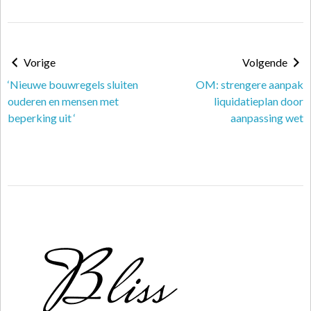
Vorige
Volgende
‘Nieuwe bouwregels sluiten
OM: strengere aanpak
ouderen en mensen met
liquidatieplan door
beperking uit ‘
aanpassing wet