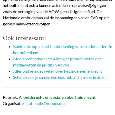
het buitenland extra kunnen attenderen op wetswijzigingen
zoals de verhoging van de AOW-gerechtigde leeftijd. De
Nationale ombudsman zal de inspanningen van de SVB op dit
gebied nauwlettend volgen.
Ook interessant:
Banken stoppen met bankrekening voor Nederlanders in
het buitenland
Mediarecht advocaat: Alles wat je moet weten over
mediawetten en juridisch Advies
Alles wat je moet weten over hetondernemersrecht
Scheiden als je samen een huis hebt? Dit moet je doen!
Rubriek:
Arbeidsrecht en sociale zekerheidsrecht
Organisatie:
Nationale Ombudsman