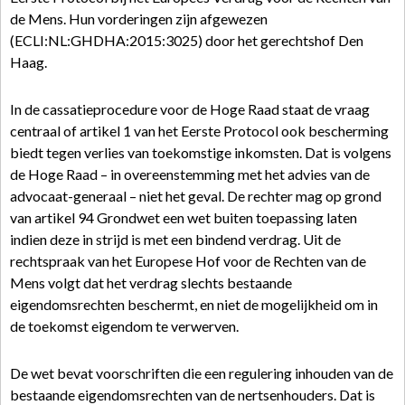
de Mens. Hun vorderingen zijn afgewezen
(ECLI:NL:GHDHA:2015:3025) door het gerechtshof Den
Haag.
In de cassatieprocedure voor de Hoge Raad staat de vraag
centraal of artikel 1 van het Eerste Protocol ook bescherming
biedt tegen verlies van toekomstige inkomsten. Dat is volgens
de Hoge Raad – in overeenstemming met het advies van de
advocaat-generaal – niet het geval. De rechter mag op grond
van artikel 94 Grondwet een wet buiten toepassing laten
indien deze in strijd is met een bindend verdrag. Uit de
rechtspraak van het Europese Hof voor de Rechten van de
Mens volgt dat het verdrag slechts bestaande
eigendomsrechten beschermt, en niet de mogelijkheid om in
de toekomst eigendom te verwerven.
De wet bevat voorschriften die een regulering inhouden van de
bestaande eigendomsrechten van de nertsenhouders. Dat is