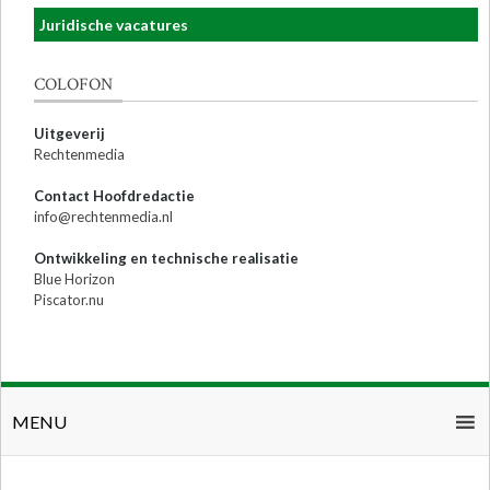
Juridische vacatures
COLOFON
Uitgeverij
Rechtenmedia
Contact Hoofdredactie
info@rechtenmedia.nl
Ontwikkeling en technische realisatie
Blue Horizon
Piscator.nu
MENU