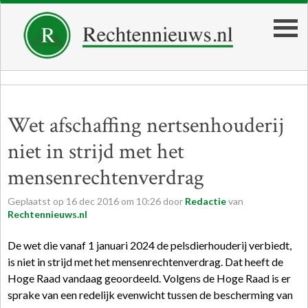
Wet afschaffing nertsenhouderij
niet in strijd met het
mensenrechtenverdrag
Geplaatst op
16
dec
2016
om
10:26
door
Redactie
van
Rechtennieuws.nl
De wet die vanaf 1 januari 2024 de pelsdierhouderij verbiedt,
is niet in strijd met het mensenrechtenverdrag. Dat heeft de
Hoge Raad vandaag geoordeeld. Volgens de Hoge Raad is er
sprake van een redelijk evenwicht tussen de bescherming van