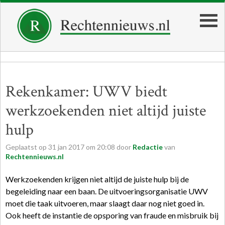
Rekenkamer: UWV biedt
werkzoekenden niet altijd juiste
hulp
Geplaatst op
31
jan
2017
om
20:08
door
Redactie
van
Rechtennieuws.nl
Werkzoekenden krijgen niet altijd de juiste hulp bij de
begeleiding naar een baan. De uitvoeringsorganisatie UWV
moet die taak uitvoeren, maar slaagt daar nog niet goed in.
Ook heeft de instantie de opsporing van fraude en misbruik bij