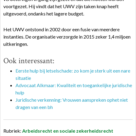
voortgezet. Hij vindt dat het UWV zijn taken knap heeft
uitgevoerd, ondanks het lagere budget.
Het UWV ontstond in 2002 door een fusie van meerdere
instanties. De organisatie verzorgde in 2015 zeker 1,4 miljoen
uitkeringen.
Ook interessant:
Eerste hulp bij letselschade: zo kom je sterk uit een nare
situatie
Advocaat Alkmaar: Kwaliteit en toegankelijke juridische
hulp
Juridische verkenning: Vrouwen aanspreken ophet niet
dragen van een bh
Rubriek:
Arbeidsrecht en sociale zekerheidsrecht