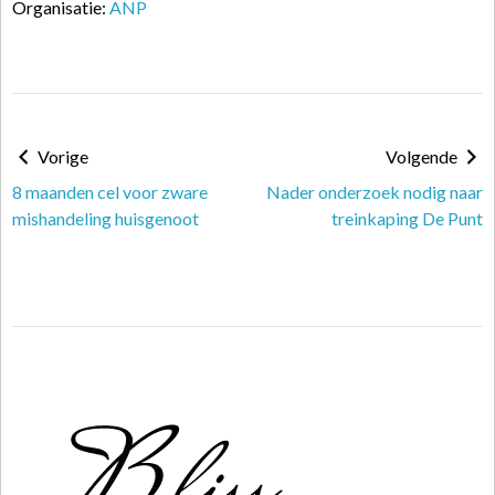
Organisatie:
ANP
Vorige
Volgende
8 maanden cel voor zware
Nader onderzoek nodig naar
mishandeling huisgenoot
treinkaping De Punt