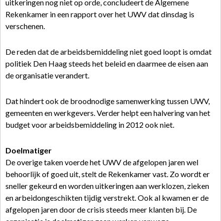
uitkeringen nog niet op orde, concludeert de Algemene
Rekenkamer in een rapport over het UWV dat dinsdag is
verschenen.
De reden dat de arbeidsbemiddeling niet goed loopt is omdat
politiek Den Haag steeds het beleid en daarmee de eisen aan
de organisatie verandert.
Dat hindert ook de broodnodige samenwerking tussen UWV,
gemeenten en werkgevers. Verder helpt een halvering van het
budget voor arbeidsbemiddeling in 2012 ook niet.
Doelmatiger
De overige taken voerde het UWV de afgelopen jaren wel
behoorlijk of goed uit, stelt de Rekenkamer vast. Zo wordt er
sneller gekeurd en worden uitkeringen aan werklozen, zieken
en arbeidongeschikten tijdig verstrekt. Ook al kwamen er de
afgelopen jaren door de crisis steeds meer klanten bij. De