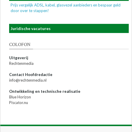
Prijs vergelijk ADSL, kabel, glasvezel aanbieders en bespaar geld
door over te stappen!
Juridische vacatures
COLOFON
Uitgeverij
Rechtenmedia
Contact Hoofdredactie
info@rechtenmedia.nl
Ontwikkeling en technische realisatie
Blue Horizon
Piscator.nu