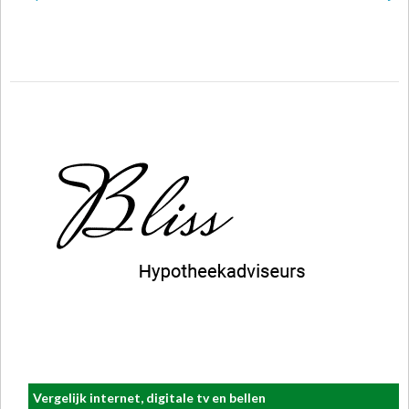
Vergelijk internet, digitale tv en bellen