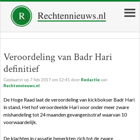
Veroordeling van Badr Hari
definitief
Geplaatst op
7
feb
2017
om
12:41
door
Redactie
van
Rechtennieuws.nl
De Hoge Raad laat de veroordeling van kickbokser Badr Hari
in stand. Het hof veroordeelde Hari voor onder meer zware
mishandeling tot 24 maanden gevangenisstraf waarvan 10
voorwaardelijk.
De klachten in cassatie beperkten zich tot de zware