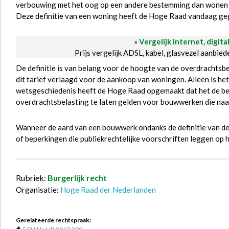
verbouwing met het oog op een andere bestemming dan wonen vr
Deze definitie van een woning heeft de Hoge Raad vandaag ge
»
Vergelijk internet, digita
Prijs vergelijk ADSL, kabel, glasvezel aanbie
De definitie is van belang voor de hoogte van de overdrachtsbe
dit tarief verlaagd voor de aankoop van woningen. Alleen is het
wetsgeschiedenis heeft de Hoge Raad opgemaakt dat het de be
overdrachtsbelasting te laten gelden voor bouwwerken die naa
Wanneer de aard van een bouwwerk ondanks de definitie van de 
of beperkingen die publiekrechtelijke voorschriften leggen op 
Rubriek:
Burgerlijk recht
Organisatie:
Hoge Raad der Nederlanden
Gerelateerde rechtspraak: