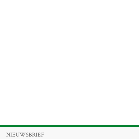
NIEUWSBRIEF