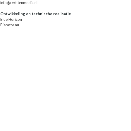
info@rechtenmedia.nl
Ontwikkeling en technische realisatie
Blue Horizon
Piscator.nu