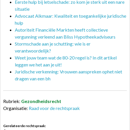
Eerste hulp bij letselschade: zo kom je sterk uit een nare
situatie
Advocaat Alkmaar: Kwaliteit en toegankelijke juridische
hulp
Autoriteit Financiële Markten heeft collectieve
vergunning verleend aan Bliss Hypotheekadviseurs
Stormschade aan je schutting: wie is er
verantwoordelijk?
Weet jouw team wat de 80-20 regel is? In dit artikel
leggen we het aan je uit!
Juridische verkenning: Vrouwen aanspreken ophet niet
dragen van een bh
Rubriek:
Gezondheidsrecht
Organisatie:
Raad voor de rechtspraak
Gerelateerde rechtspraak: