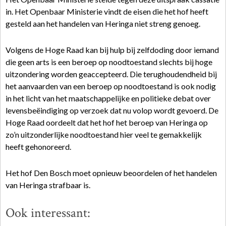
in. Het Openbaar Ministerie vindt de eisen die het hof heeft
gesteld aan het handelen van Heringa niet streng genoeg.
Volgens de Hoge Raad kan bij hulp bij zelfdoding door iemand
die geen arts is een beroep op noodtoestand slechts bij hoge
uitzondering worden geaccepteerd. Die terughoudendheid bij
het aanvaarden van een beroep op noodtoestand is ook nodig
in het licht van het maatschappelijke en politieke debat over
levensbeëindiging op verzoek dat nu volop wordt gevoerd. De
Hoge Raad oordeelt dat het hof het beroep van Heringa op
zo’n uitzonderlijke noodtoestand hier veel te gemakkelijk
heeft gehonoreerd.
Het hof Den Bosch moet opnieuw beoordelen of het handelen
van Heringa strafbaar is.
Ook interessant: