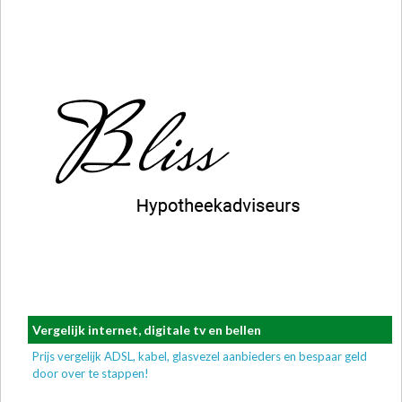
Vergelijk internet, digitale tv en bellen
Prijs vergelijk ADSL, kabel, glasvezel aanbieders en bespaar geld
door over te stappen!