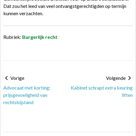
Dat zou het leed van veel ontvangstgerechtigden op termijn
kunnen verzachten.
Rubriek:
Burgerlijk recht
Vorige
Volgende
Advocaat met korting:
Kabinet schrapt extra keuring
prijsgevoeligheid van
liften
rechtsbijstand