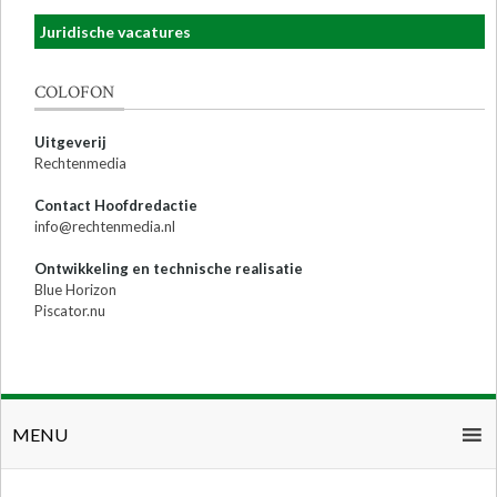
Juridische vacatures
COLOFON
Uitgeverij
Rechtenmedia
Contact Hoofdredactie
info@rechtenmedia.nl
Ontwikkeling en technische realisatie
Blue Horizon
Piscator.nu
MENU