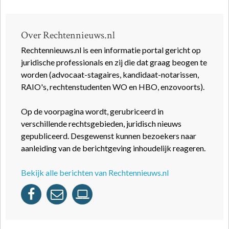
Over Rechtennieuws.nl
Rechtennieuws.nl is een informatie portal gericht op
juridische professionals en zij die dat graag beogen te
worden (advocaat-stagaires, kandidaat-notarissen,
RAIO's, rechtenstudenten WO en HBO, enzovoorts).
Op de voorpagina wordt, gerubriceerd in
verschillende rechtsgebieden, juridisch nieuws
gepubliceerd. Desgewenst kunnen bezoekers naar
aanleiding van de berichtgeving inhoudelijk reageren.
Bekijk alle berichten van Rechtennieuws.nl