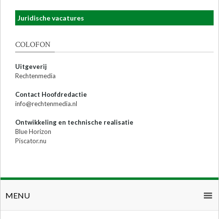
Juridische vacatures
COLOFON
Uitgeverij
Rechtenmedia
Contact Hoofdredactie
info@rechtenmedia.nl
Ontwikkeling en technische realisatie
Blue Horizon
Piscator.nu
MENU