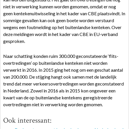
niet in verwerking kunnen worden genomen, omdat er nog
geen kentekenuitwisseling in het kader van CBE plaatsvindt. In
sommige gevallen kan ook geen boete worden verstuurd
wegens een foutmelding op het buitenlandse kenteken. Over
deze meldingen wordt in het kader van CBE in EU-verband
gesproken.
Naar schatting konden ruim 300.000 geconstateerde ‘flits-
overtredingen’ op buitenlandse kenteken niet worden
verwerkt in 2016. In 2015 ging het nog om een geschat aantal
van 200.000. De stijging hangt ook samen met de landelijk
trend dat meer verkeersovertredingen worden geconstateerd
in Nederland. Zowel in 2016 als in 2015 kon ongeveer een
kwart van de op buitenlandse kentekens geregistreerde
overtredingen niet in verwerking worden genomen.
Ook interessant: