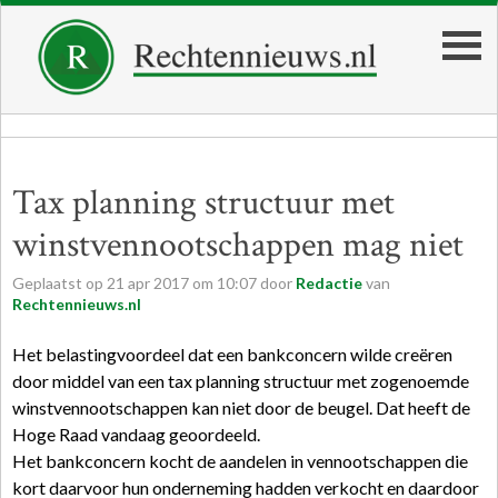
Tax planning structuur met
winstvennootschappen mag niet
Geplaatst op
21
apr
2017
om
10:07
door
Redactie
van
Rechtennieuws.nl
Het belastingvoordeel dat een bankconcern wilde creëren
door middel van een tax planning structuur met zogenoemde
winstvennootschappen kan niet door de beugel. Dat heeft de
Hoge Raad vandaag geoordeeld.
Het bankconcern kocht de aandelen in vennootschappen die
kort daarvoor hun onderneming hadden verkocht en daardoor