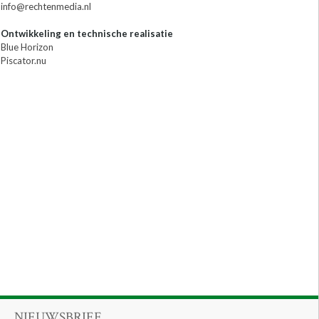
info@rechtenmedia.nl
Ontwikkeling en technische realisatie
Blue Horizon
Piscator.nu
NIEUWSBRIEF