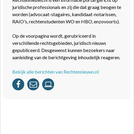
juridische professionals en zij die dat graag beogen te
worden (advocaat-stagaires, kandidaat-notarissen,
RAIO's, rechtenstudenten WO en HBO, enzovoorts).
Op de voorpagina wordt, gerubriceerd in
verschillende rechtsgebieden, juridisch nieuws
gepubliceerd. Desgewenst kunnen bezoekers naar
aanleiding van de berichtgeving inhoudelijk reageren.
Bekijk alle berichten van Rechtennieuws.nl