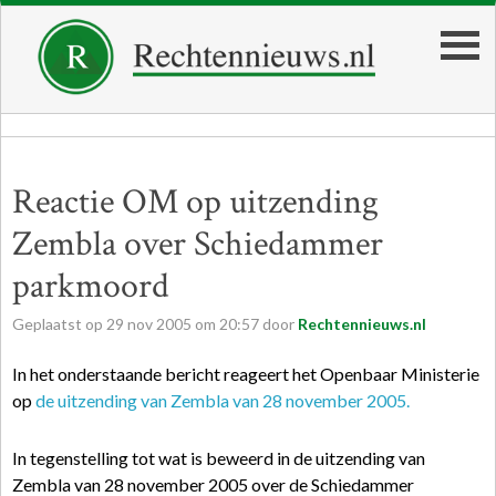
Reactie OM op uitzending
Zembla over Schiedammer
parkmoord
Geplaatst op
29
nov
2005
om
20:57
door
Rechtennieuws.nl
In het onderstaande bericht reageert het Openbaar Ministerie
op
de uitzending van Zembla van 28 november 2005.
In tegenstelling tot wat is beweerd in de uitzending van
Zembla van 28 november 2005 over de Schiedammer