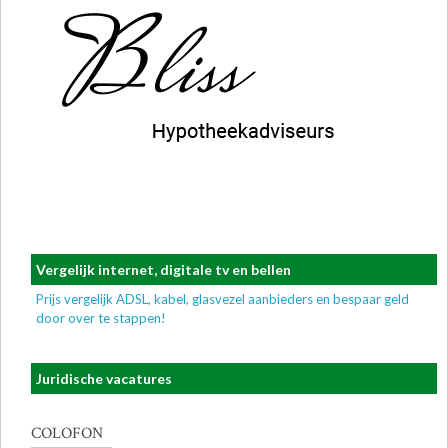
Vergelijk internet, digitale tv en bellen
Prijs vergelijk ADSL, kabel, glasvezel aanbieders en bespaar geld
door over te stappen!
Juridische vacatures
COLOFON