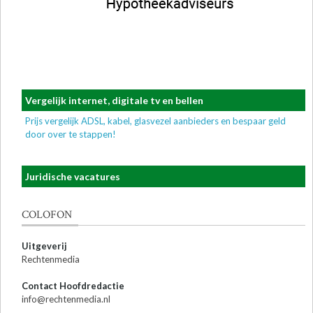
Vergelijk internet, digitale tv en bellen
Prijs vergelijk ADSL, kabel, glasvezel aanbieders en bespaar geld
door over te stappen!
Juridische vacatures
COLOFON
Uitgeverij
Rechtenmedia
Contact Hoofdredactie
info@rechtenmedia.nl