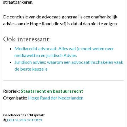
straatparkeren.
De conclusie van de advocaat-generaal is een onafhankelijk
advies aan de Hoge Raad, die vrij is dat al dan niet te volgen.
Ook interessant:
Mediarecht advocaat: Alles wat je moet weten over
mediawetten en juridisch Advies
Juridisch advies: waarom een advocaat inschakelen vaak
de beste keuze is
Rubriek:
Staatsrecht en bestuursrecht
Organisatie:
Hoge Raad der Nederlanden
Gerelateerde rechtspraak:
ECLI:NL:PHR:2017:873