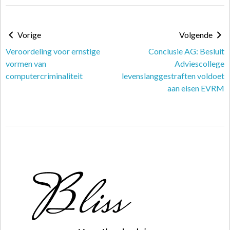
Vorige
Volgende
Veroordeling voor ernstige
Conclusie AG: Besluit
vormen van
Adviescollege
computercriminaliteit
levenslanggestraften voldoet
aan eisen EVRM