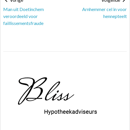
Man uit Doetinchem
Arnhemmer cel in voor
veroordeeld voor
hennepteelt
faillissementsfraude