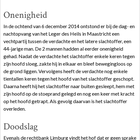
Onenigheid
In de ochtend van 6 december 2014 ontstond er bij de dag- en
nachtopvang van het Leger des Heils in Maastricht een
vechtpartij tussen de verdachte en het latere slachtoffer, een
44-jarige man. De 2 mannen hadden al eerder onenigheid
gehad. Nadat de verdachte het slachtoffer enkele keren tegen
zijn hoofd sloeg, zakte hij in elkaar en bleef bewegingloos op
de grond liggen. Vervolgens heeft de verdachte nog enkele
tientallen keren tegen het hoofd van het slachtoffer geschopt.
Daarna heeft hij het slachtoffer naar buiten gesleept, hem met
zijn hoofd op de stoeprand gelegd en nog een keer met kracht
op het hoofd getrapt. Als gevolg daarvan is het slachtoffer
overleden.
Doodslag
Evenals de rechtbank Limburg vindt het hof dat er geen sprake