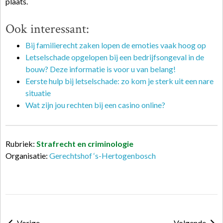
plaats.
Ook interessant:
Bij familierecht zaken lopen de emoties vaak hoog op
Letselschade opgelopen bij een bedrijfsongeval in de
bouw? Deze informatie is voor u van belang!
Eerste hulp bij letselschade: zo kom je sterk uit een nare
situatie
Wat zijn jou rechten bij een casino online?
Rubriek:
Strafrecht en criminologie
Organisatie:
Gerechtshof ‘s-Hertogenbosch
Vorige
Volgende