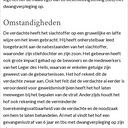
dwangverpleging op.
Omstandigheden
De verdachte heeft het slachtoffer op een gruwelijke en laffe
wijze om het leven gebracht. Hij heeft onherstelbaar leed
toegebracht aan de nabestaanden van het slachtoffer,
waaronder zijn stiefdochter en zijn zoon. Het gebeuren heeft
ook grote impact gehad op de bewoners en de medewerkers
van het Leger des Heils, waarvan er enkelen getuige zijn
geweest van de gebeurtenissen. Het hof rekent dit de
verdachte zwaar aan. Ook het feit dat de verdachte al eerder is
veroordeeld voor geweldsmisdrijven heeft het hof laten
meewegen bij het bepalen van de straf. Anderzijds houdt het
hof ook rekening met de verminderde
toerekeningsvatbaarheid van de verdachte en de noodzaak
om hem te laten behandelen. Al met al vindt het hof een
gevangenisstraf van 6 jaar en tbs met dwangverpleging op zijn