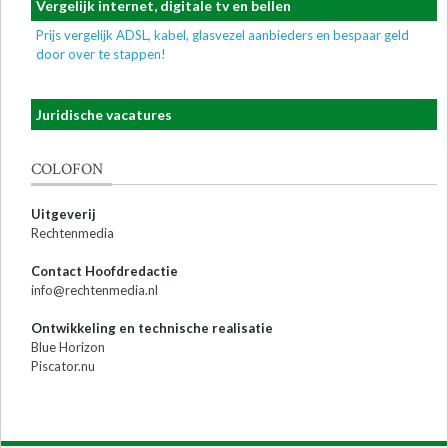
Vergelijk internet, digitale tv en bellen
Prijs vergelijk ADSL, kabel, glasvezel aanbieders en bespaar geld
door over te stappen!
Juridische vacatures
COLOFON
Uitgeverij
Rechtenmedia
Contact Hoofdredactie
info@rechtenmedia.nl
Ontwikkeling en technische realisatie
Blue Horizon
Piscator.nu