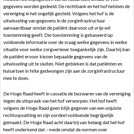
gegevens worden gedeeld. De rechtbank en het hof hebben de
vereniging in het ongelijk gesteld. Volgens het hof is de
uitwisseling van gegevens in de zorginfrastructuur
aanvaardbaar omdat de patiënt daarvoor uit vrije wil
toestemming geeft. Die toestemming is gebaseerd op
voldoende informatie over de vraag welke gegevens in welke
situatie voor welke zorgverlener toegankelijk zijn. Daarbij kan
de patiënt ervoor kiezen bepaalde gegevens van de
uitwisseling uit te sluiten. Niet gebleken is dat patiënten en
huisartsen in feite gedwongen zijn aan de zorginfrastructuur
mee te doen.
De Hoge Raad heeft in cassatie de bezwaren van de vereniging
tegen de uitspraak van het hof verworpen. Het hof heeft
volgens de Hoge Raad geen blijk gegeven van een onjuiste
rechtsopvatting en zijn oordeel voldoende begrijpelijk
gemaakt. De Hoge Raad acht daarbij van belang dat het hof
heeft onderkend dat – mede omdat de normen over