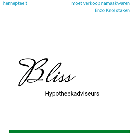
hennepteelt
moet verkoop namaakwaren
Enzo Knol staken