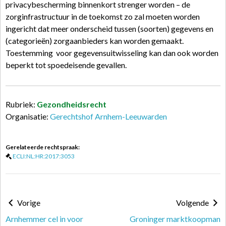
privacybescherming binnenkort strenger worden – de
zorginfrastructuur in de toekomst zo zal moeten worden
ingericht dat meer onderscheid tussen (soorten) gegevens en
(categorieën) zorgaanbieders kan worden gemaakt.
Toestemming voor gegevensuitwisseling kan dan ook worden
beperkt tot spoedeisende gevallen.
Rubriek:
Gezondheidsrecht
Organisatie:
Gerechtshof Arnhem-Leeuwarden
Gerelateerde rechtspraak:
ECLI:NL:HR:2017:3053
Vorige
Volgende
Arnhemmer cel in voor
Groninger marktkoopman