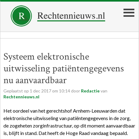
Systeem elektronische
uitwisseling patiëntengegevens
nu aanvaardbaar
Geplaatst op
1
dec
2017
om
10:14
door
Redactie
van
Rechtennieuws.nl
Het oordeel van het gerechtshof Arnhem-Leeuwarden dat
elektronische uitwisseling van patiëntengegevens in de zorg,
de zogeheten zorginfrastructuur, op dit moment aanvaardbaar
is, blijft in stand. Dat heeft de Hoge Raad vandaag bepaald.