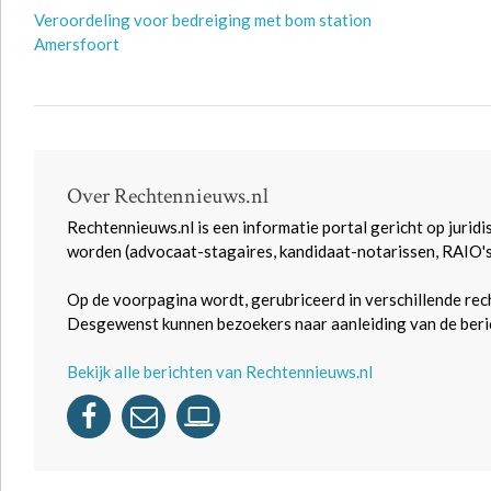
Veroordeling voor bedreiging met bom station
Amersfoort
Over Rechtennieuws.nl
Rechtennieuws.nl is een informatie portal gericht op juridi
worden (advocaat-stagaires, kandidaat-notarissen, RAIO'
Op de voorpagina wordt, gerubriceerd in verschillende rec
Desgewenst kunnen bezoekers naar aanleiding van de beric
Bekijk alle berichten van Rechtennieuws.nl