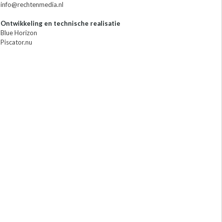
info@rechtenmedia.nl
Ontwikkeling en technische realisatie
Blue Horizon
Piscator.nu