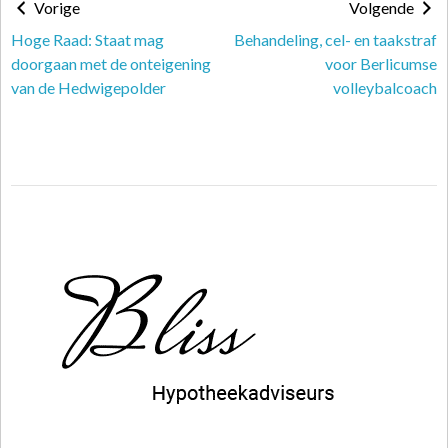
Vorige
Volgende
Hoge Raad: Staat mag
Behandeling, cel- en taakstraf
doorgaan met de onteigening
voor Berlicumse
van de Hedwigepolder
volleybalcoach