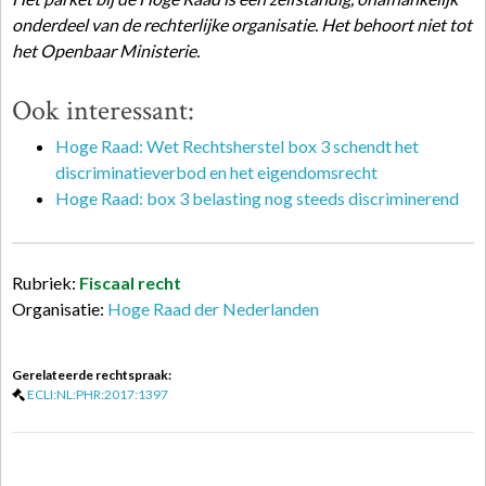
onderdeel van de rechterlijke organisatie. Het behoort niet tot
het Openbaar Ministerie.
Ook interessant:
Hoge Raad: Wet Rechtsherstel box 3 schendt het
discriminatieverbod en het eigendomsrecht
Hoge Raad: box 3 belasting nog steeds discriminerend
Rubriek:
Fiscaal recht
Organisatie:
Hoge Raad der Nederlanden
Gerelateerde rechtspraak:
ECLI:NL:PHR:2017:1397