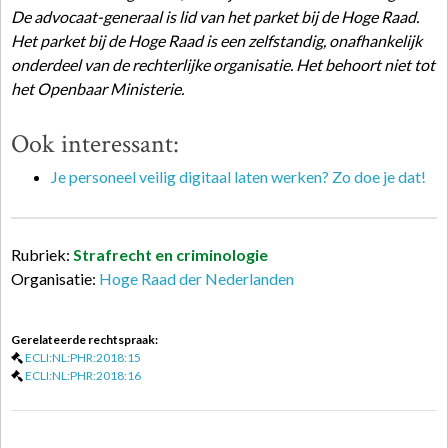
De advocaat-generaal is lid van het parket bij de Hoge Raad.
Het parket bij de Hoge Raad is een zelfstandig, onafhankelijk
onderdeel van de rechterlijke organisatie. Het behoort niet tot
het Openbaar Ministerie.
Ook interessant:
Je personeel veilig digitaal laten werken? Zo doe je dat!
Rubriek:
Strafrecht en criminologie
Organisatie:
Hoge Raad der Nederlanden
Gerelateerde rechtspraak:
ECLI:NL:PHR:2018:15
ECLI:NL:PHR:2018:16