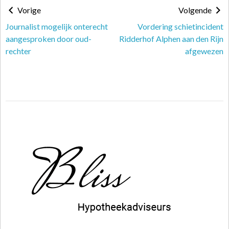
Vorige
Volgende
Journalist mogelijk onterecht
Vordering schietincident
aangesproken door oud-
Ridderhof Alphen aan den Rijn
rechter
afgewezen