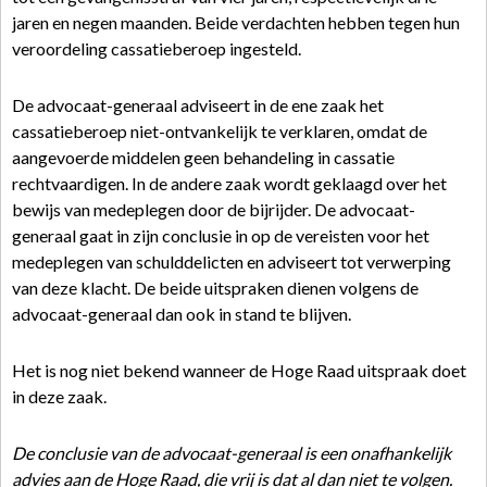
jaren en negen maanden. Beide verdachten hebben tegen hun
veroordeling cassatieberoep ingesteld.
De advocaat-generaal adviseert in de ene zaak het
cassatieberoep niet-ontvankelijk te verklaren, omdat de
aangevoerde middelen geen behandeling in cassatie
rechtvaardigen. In de andere zaak wordt geklaagd over het
bewijs van medeplegen door de bijrijder. De advocaat-
generaal gaat in zijn conclusie in op de vereisten voor het
medeplegen van schulddelicten en adviseert tot verwerping
van deze klacht. De beide uitspraken dienen volgens de
advocaat-generaal dan ook in stand te blijven.
Het is nog niet bekend wanneer de Hoge Raad uitspraak doet
in deze zaak.
De conclusie van de advocaat-generaal is een onafhankelijk
advies aan de Hoge Raad, die vrij is dat al dan niet te volgen.