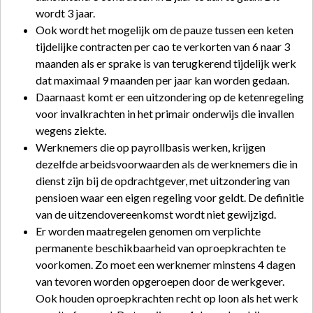
wordt 3 jaar.
Ook wordt het mogelijk om de pauze tussen een keten
tijdelijke contracten per cao te verkorten van 6 naar 3
maanden als er sprake is van terugkerend tijdelijk werk
dat maximaal 9 maanden per jaar kan worden gedaan.
Daarnaast komt er een uitzondering op de ketenregeling
voor invalkrachten in het primair onderwijs die invallen
wegens ziekte.
Werknemers die op payrollbasis werken, krijgen
dezelfde arbeidsvoorwaarden als de werknemers die in
dienst zijn bij de opdrachtgever, met uitzondering van
pensioen waar een eigen regeling voor geldt. De definitie
van de uitzendovereenkomst wordt niet gewijzigd.
Er worden maatregelen genomen om verplichte
permanente beschikbaarheid van oproepkrachten te
voorkomen. Zo moet een werknemer minstens 4 dagen
van tevoren worden opgeroepen door de werkgever.
Ook houden oproepkrachten recht op loon als het werk