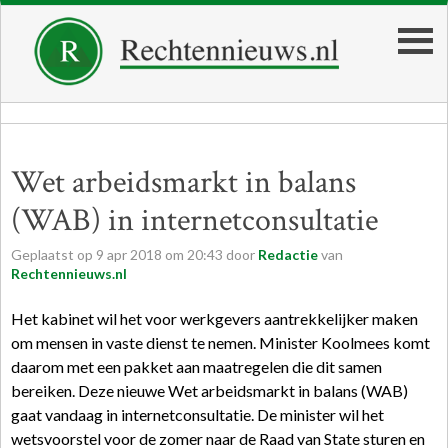
Wet arbeidsmarkt in balans
(WAB) in internetconsultatie
Geplaatst op
9
apr
2018
om
20:43
door
Redactie
van
Rechtennieuws.nl
Het kabinet wil het voor werkgevers aantrekkelijker maken
om mensen in vaste dienst te nemen. Minister Koolmees komt
daarom met een pakket aan maatregelen die dit samen
bereiken. Deze nieuwe Wet arbeidsmarkt in balans (WAB)
gaat vandaag in internetconsultatie. De minister wil het
wetsvoorstel voor de zomer naar de Raad van State sturen en