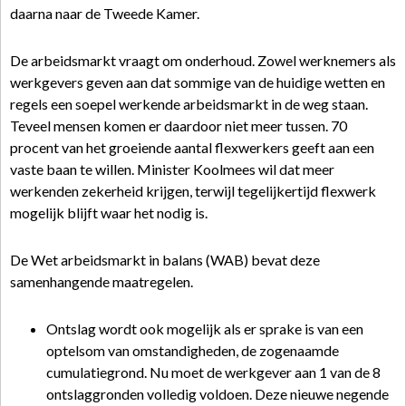
daarna naar de Tweede Kamer.
De arbeidsmarkt vraagt om onderhoud. Zowel werknemers als
werkgevers geven aan dat sommige van de huidige wetten en
regels een soepel werkende arbeidsmarkt in de weg staan.
Teveel mensen komen er daardoor niet meer tussen. 70
procent van het groeiende aantal flexwerkers geeft aan een
vaste baan te willen. Minister Koolmees wil dat meer
werkenden zekerheid krijgen, terwijl tegelijkertijd flexwerk
mogelijk blijft waar het nodig is.
De Wet arbeidsmarkt in balans (WAB) bevat deze
samenhangende maatregelen.
Ontslag wordt ook mogelijk als er sprake is van een
optelsom van omstandigheden, de zogenaamde
cumulatiegrond. Nu moet de werkgever aan 1 van de 8
ontslaggronden volledig voldoen. Deze nieuwe negende