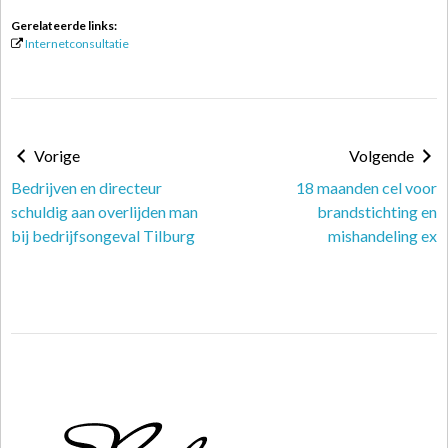
Gerelateerde links:
Internetconsultatie
Vorige
Volgende
Bedrijven en directeur
18 maanden cel voor
schuldig aan overlijden man
brandstichting en
bij bedrijfsongeval Tilburg
mishandeling ex