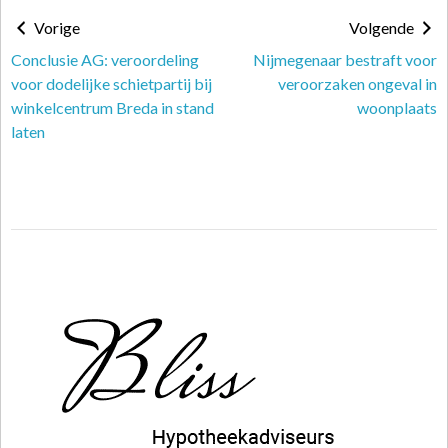
Vorige
Volgende
Conclusie AG: veroordeling
Nijmegenaar bestraft voor
voor dodelijke schietpartij bij
veroorzaken ongeval in
winkelcentrum Breda in stand
woonplaats
laten