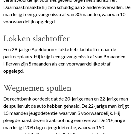
Daarnaast maakte hij zich schuldig aan 2 andere overvallen. De
man krijgt een gevangenisstraf van 30 maanden, waarvan 10
voorwaardelijk opgelegd.
Lokken slachtoffer
Een 29-jarige Apeldoorner lokte het slachtoffer naar de
parkeerplaats. Hij krijgt een gevangenisstraf van 9 maanden.
Hiervan zijn 5 maanden als een voorwaardelijke straf
opgelegd.
Wegnemen spullen
De rechtbank oordeelt dat de 20-jarige man en 22-jarige man
de spullen uit de auto hebben gehaald. De 22-jarige man krijgt
15 maanden jeugddetentie, waarvan 5 voorwaardelijk. Hij
pleegde naast deze straatroof nog een overval. De 20-jarige
man krijgt 208 dagen jeugddetentie, waarvan 150