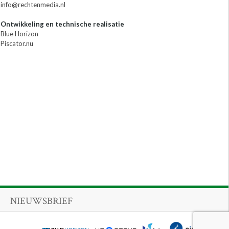
info@rechtenmedia.nl
Ontwikkeling en technische realisatie
Blue Horizon
Piscator.nu
NIEUWSBRIEF