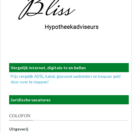
Vergelijk internet, digitale tv en bellen
Prijs vergelijk ADSL, kabel, glasvezel aanbieders en bespaar geld
door over te stappen!
Juridische vacatures
COLOFON
Uitgeverij