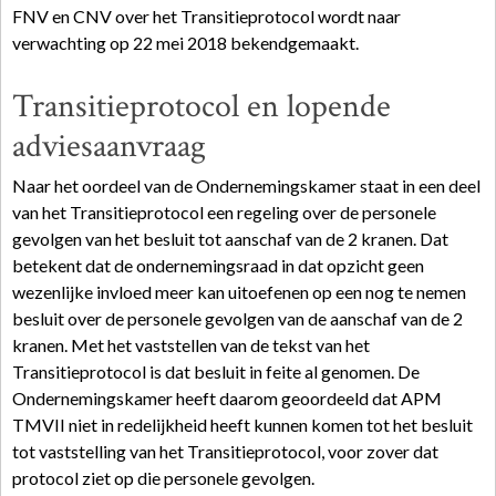
FNV en CNV over het Transitieprotocol wordt naar
verwachting op 22 mei 2018 bekendgemaakt.
Transitieprotocol en lopende
adviesaanvraag
Naar het oordeel van de Ondernemingskamer staat in een deel
van het Transitieprotocol een regeling over de personele
gevolgen van het besluit tot aanschaf van de 2 kranen. Dat
betekent dat de ondernemingsraad in dat opzicht geen
wezenlijke invloed meer kan uitoefenen op een nog te nemen
besluit over de personele gevolgen van de aanschaf van de 2
kranen. Met het vaststellen van de tekst van het
Transitieprotocol is dat besluit in feite al genomen. De
Ondernemingskamer heeft daarom geoordeeld dat APM
TMVII niet in redelijkheid heeft kunnen komen tot het besluit
tot vaststelling van het Transitieprotocol, voor zover dat
protocol ziet op die personele gevolgen.