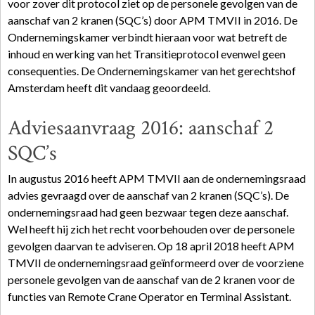
voor zover dit protocol ziet op de personele gevolgen van de
aanschaf van 2 kranen (SQC’s) door APM TMVII in 2016. De
Ondernemingskamer verbindt hieraan voor wat betreft de
inhoud en werking van het Transitieprotocol evenwel geen
consequenties. De Ondernemingskamer van het gerechtshof
Amsterdam heeft dit vandaag geoordeeld.
Adviesaanvraag 2016: aanschaf 2
SQC’s
In augustus 2016 heeft APM TMVII aan de ondernemingsraad
advies gevraagd over de aanschaf van 2 kranen (SQC’s). De
ondernemingsraad had geen bezwaar tegen deze aanschaf.
Wel heeft hij zich het recht voorbehouden over de personele
gevolgen daarvan te adviseren. Op 18 april 2018 heeft APM
TMVII de ondernemingsraad geïnformeerd over de voorziene
personele gevolgen van de aanschaf van de 2 kranen voor de
functies van Remote Crane Operator en Terminal Assistant.