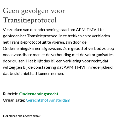
Geen gevolgen voor
Transitieprotocol
Verzoeken van de ondernemingsraad om APM TMVII te
gebieden het Transitieprotocol in te trekken en te verbieden
het Transitieprotocol uit te voeren, zijn door de
Ondernemingskamer afgewezen. Zo’n gebod of verbod zou op
onaanvaardbare manier de verhouding met de vakorganisaties
doorkruisen. Het blijft dus bij een verklaring voor recht, dat
wil zeggen bij de constatering dat APM TMVII in redelijkheid
dat besluit niet had kunnen nemen.
Rubriek:
Ondernemingsrecht
Organisatie:
Gerechtshof Amsterdam
Gerelateerde rechtspraak: