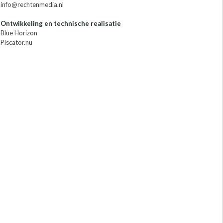
info@rechtenmedia.nl
Ontwikkeling en technische realisatie
Blue Horizon
Piscator.nu