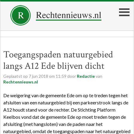
Toegangspaden natuurgebied
langs A12 Ede blijven dicht
Geplaatst op
7
jun
2018
om
11:59
door
Redactie
van
Rechtennieuws.nl
De weigering van de gemeente Ede om op te treden tegen het
afsluiten van een natuurgebied bij een parkeerstrook langs de
A12 houdt stand voor de rechter. De Stichting Platform
Keelbos vond dat de gemeente Ede op moet treden tegen de
afsluiting (met hangsloten) van de paden naar het
natuurgebied, omdat de toegangspaden naar het natuurgebied