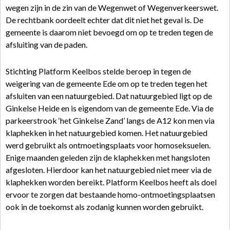
wegen zijn in de zin van de Wegenwet of Wegenverkeerswet.
De rechtbank oordeelt echter dat dit niet het geval is. De
gemeente is daarom niet bevoegd om op te treden tegen de
afsluiting van de paden.
Stichting Platform Keelbos stelde beroep in tegen de
weigering van de gemeente Ede om op te treden tegen het
afsluiten van een natuurgebied. Dat natuurgebied ligt op de
Ginkelse Heide en is eigendom van de gemeente Ede. Via de
parkeerstrook ‘het Ginkelse Zand’ langs de A12 kon men via
klaphekken in het natuurgebied komen. Het natuurgebied
werd gebruikt als ontmoetingsplaats voor homoseksuelen.
Enige maanden geleden zijn de klaphekken met hangsloten
afgesloten. Hierdoor kan het natuurgebied niet meer via de
klaphekken worden bereikt. Platform Keelbos heeft als doel
ervoor te zorgen dat bestaande homo-ontmoetingsplaatsen
ook in de toekomst als zodanig kunnen worden gebruikt.