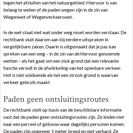
tegen het afsluiten van het natuurgebied. Hiervoor is van
belang te weten of de paden wegen zijn in de zin van
Wegenwet of Wegenverkeerswet.
In de wet staat niet wat onder weg moet worden verstaan. De
rechtbank sluit daarom aan bij eerdere uitspraken in
vergelijkbare zaken. Daarin is uitgemaakt dat je pas kan
spreken van een weg – in de zin van de hiervoor genoemde
wetten – als het gaat om een stuk grond dat een relevante
functie vervult in de afwikkeling van het openbare verkeer.
Het is niet voldoende als het een strook grond is waarvan
verkeer gebruik maakt
Paden geen ontsluitingsroutes
De rechtbank stelt op basis van de beschikbare informatie
vast dat de paden geen ontsluitingsroutes zijn. Ze leiden niet
naar een perceel of gebouw waar dagelijks personen komen.
De paden zijn ongeveer 1 meter breed en niet verhard. Ze