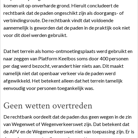
komen uit op onverharde grond. Hieruit concludeert de
rechtbank dat de paden ongeschikt zijn als doorgangs- of
verbindingsroute. De rechtbank vindt dat voldoende
aannemelijk is geworden dat de paden in de praktijk ook niet
voor dit doel werden gebruikt.
Dat het terrein als homo-ontmoetingsplaats werd gebruikt en
naar zeggen van Platform Keelbos soms door 400 personen
per dag werd bezocht, verandert hier niets aan. Dit maakt
namelijk niet dat openbaar verkeer via de paden werd
afgewikkeld. Het betekent alleen dat het terrein tamelijk
eenvoudig voor personen toegankelijk was.
Geen wetten overtreden
De rechtbank oordeelt dat de paden dus geen wegen in de zin
van Wegenwet of Wegenverkeerswet zijn. Dat betekent dat
de APV en de Wegenverkeerswet niet van toepassing zijn. Er is