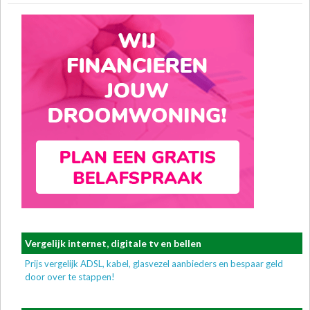
Vergelijk internet, digitale tv en bellen
Prijs vergelijk ADSL, kabel, glasvezel aanbieders en bespaar geld
door over te stappen!