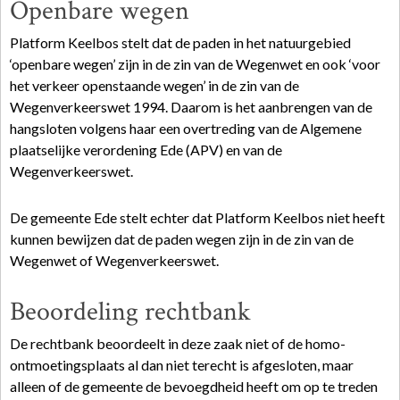
Openbare wegen
Platform Keelbos stelt dat de paden in het natuurgebied
‘openbare wegen’ zijn in de zin van de Wegenwet en ook ‘voor
het verkeer openstaande wegen’ in de zin van de
Wegenverkeerswet 1994. Daarom is het aanbrengen van de
hangsloten volgens haar een overtreding van de Algemene
plaatselijke verordening Ede (APV) en van de
Wegenverkeerswet.
De gemeente Ede stelt echter dat Platform Keelbos niet heeft
kunnen bewijzen dat de paden wegen zijn in de zin van de
Wegenwet of Wegenverkeerswet.
Beoordeling rechtbank
De rechtbank beoordeelt in deze zaak niet of de homo-
ontmoetingsplaats al dan niet terecht is afgesloten, maar
alleen of de gemeente de bevoegdheid heeft om op te treden