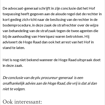
De advocaat-generaal schrijft in zijn conclusie dat het Hof
toepassing heeft gegeven aan de aloude regel dat de rechter in
kort geding zich richt naar de beslissing van de rechter in de
bodemprocedure, in deze zaak de strafrechter over de wijze
van behandeling van de strafzaak tegen de twee agenten die
bij de aanhouding van Henriquez waren betrokken. Hij
adviseert de Hoge Raad dan ook het arrest van het Hof in
stand te laten.
Het is nog niet bekend wanneer de Hoge Raad uitspraak doet
in deze zaak.
De conclusie van de plv. procureur-generaal is een
onafhankelijk advies aan de Hoge Raad, die vrij is dat al dan
niet te volgen.
Ook interessant: