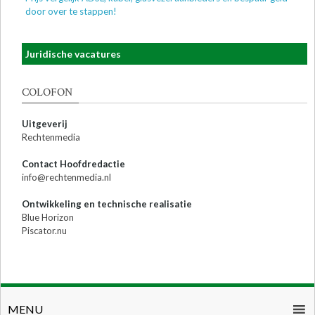
door over te stappen!
Juridische vacatures
COLOFON
Uitgeverij
Rechtenmedia
Contact Hoofdredactie
info@rechtenmedia.nl
Ontwikkeling en technische realisatie
Blue Horizon
Piscator.nu
MENU