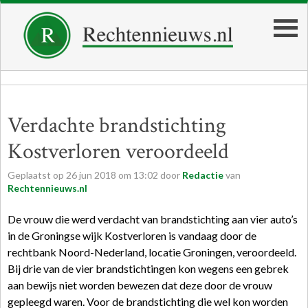
Verdachte brandstichting
Kostverloren veroordeeld
Geplaatst op
26
jun
2018
om
13:02
door
Redactie
van
Rechtennieuws.nl
De vrouw die werd verdacht van brandstichting aan vier auto’s
in de Groningse wijk Kostverloren is vandaag door de
rechtbank Noord-Nederland, locatie Groningen, veroordeeld.
Bij drie van de vier brandstichtingen kon wegens een gebrek
aan bewijs niet worden bewezen dat deze door de vrouw
gepleegd waren. Voor de brandstichting die wel kon worden