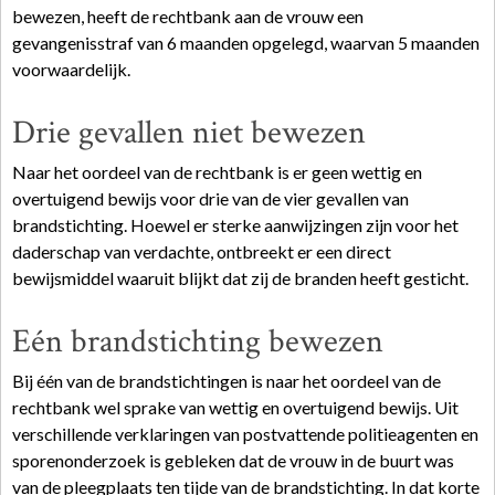
bewezen, heeft de rechtbank aan de vrouw een
gevangenisstraf van 6 maanden opgelegd, waarvan 5 maanden
voorwaardelijk.
Drie gevallen niet bewezen
Naar het oordeel van de rechtbank is er geen wettig en
overtuigend bewijs voor drie van de vier gevallen van
brandstichting. Hoewel er sterke aanwijzingen zijn voor het
daderschap van verdachte, ontbreekt er een direct
bewijsmiddel waaruit blijkt dat zij de branden heeft gesticht.
Eén brandstichting bewezen
Bij één van de brandstichtingen is naar het oordeel van de
rechtbank wel sprake van wettig en overtuigend bewijs. Uit
verschillende verklaringen van postvattende politieagenten en
sporenonderzoek is gebleken dat de vrouw in de buurt was
van de pleegplaats ten tijde van de brandstichting. In dat korte