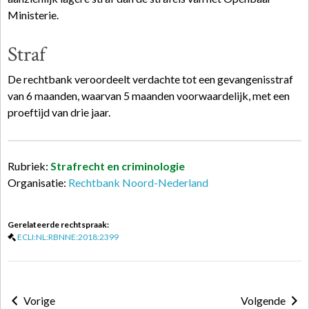
Ministerie.
Straf
De rechtbank veroordeelt verdachte tot een gevangenisstraf
van 6 maanden, waarvan 5 maanden voorwaardelijk, met een
proeftijd van drie jaar.
Rubriek:
Strafrecht en criminologie
Organisatie:
Rechtbank Noord-Nederland
Gerelateerde rechtspraak:
ECLI:NL:RBNNE:2018:2399
Vorige
Volgende