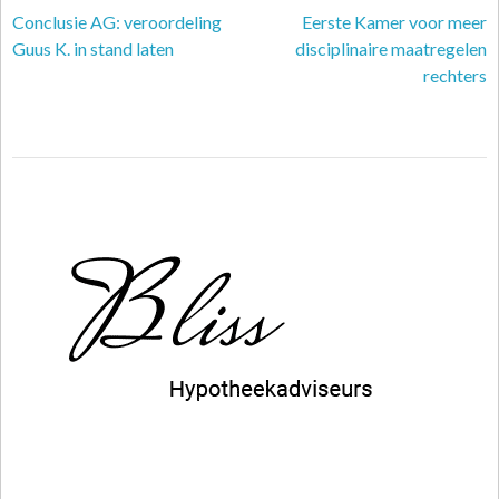
Conclusie AG: veroordeling
Eerste Kamer voor meer
Guus K. in stand laten
disciplinaire maatregelen
rechters