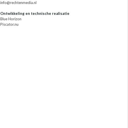
info@rechtenmedia.nl
Ontwikkeling en technische realisatie
Blue Horizon
Piscator.nu