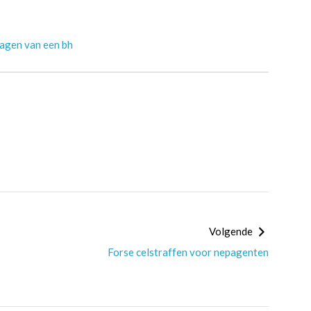
ragen van een bh
Volgende
Forse celstraffen voor nepagenten