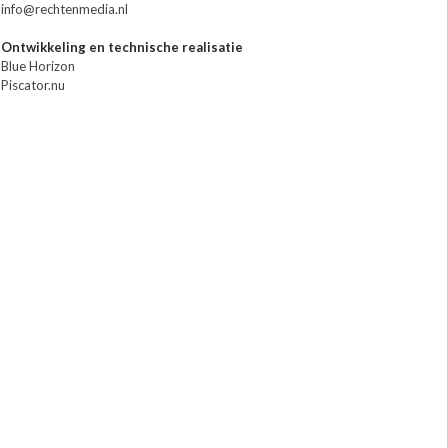
info@rechtenmedia.nl
Ontwikkeling en technische realisatie
Blue Horizon
Piscator.nu