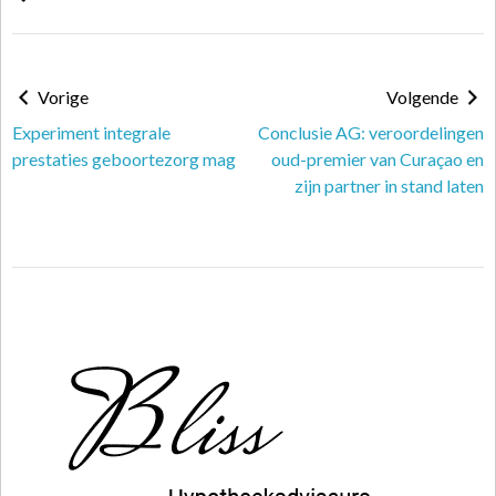
Vorige
Volgende
Experiment integrale
Conclusie AG: veroordelingen
prestaties geboortezorg mag
oud-premier van Curaçao en
zijn partner in stand laten