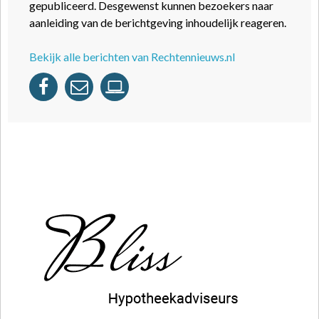
gepubliceerd. Desgewenst kunnen bezoekers naar
aanleiding van de berichtgeving inhoudelijk reageren.
Bekijk alle berichten van Rechtennieuws.nl