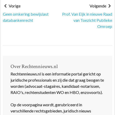
Vorige
Volgende
Geen omkering bewijslast
Prof. Van Eijk in nieuwe Raad
databankenrecht
van Toezicht Publieke
Omroep
Over Rechtennieuws.nl
Rechtennieuws.nl is een informatie portal gericht op
juridische professionals en zij die dat graag beogen te
worden (advocaat-stagaires, kandidaat-notarissen,
RAIO's, rechtenstudenten WO en HBO, enzovoorts).
Op de voorpagina wordt, gerubriceerd in
verschillende rechtsgebieden, juridisch nieuws