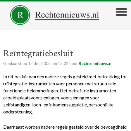
Reïntegratiebesluit
Geplaatst op
12
dec
2005
om
15:22
door
Rechtennieuws.nl
In dit besluit worden nadere regels gesteld met betrekking tot
reïntegratie-instrumenten voor personen met structurele
functionele belemmeringen. Het betreft de instrumenten
arbeidsplaatsvoorzieningen, voorzieningen voor
zelfstandigen, loon- en inkomenssuppletie, persoonlijke
ondersteuning.
Daarnaast worden nadere regels gesteld over de bevoegdheid