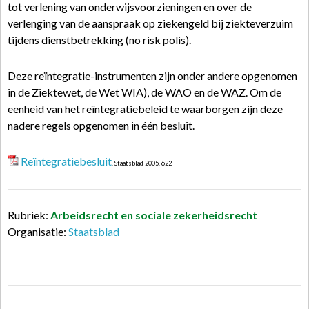
tot verlening van onderwijsvoorzieningen en over de
verlenging van de aanspraak op ziekengeld bij ziekteverzuim
tijdens dienstbetrekking (no risk polis).
Deze reïntegratie-instrumenten zijn onder andere opgenomen
in de Ziektewet, de Wet WIA), de WAO en de WAZ. Om de
eenheid van het reïntegratiebeleid te waarborgen zijn deze
nadere regels opgenomen in één besluit.
Reïntegratiebesluit
, Staatsblad 2005, 622
Rubriek:
Arbeidsrecht en sociale zekerheidsrecht
Organisatie:
Staatsblad