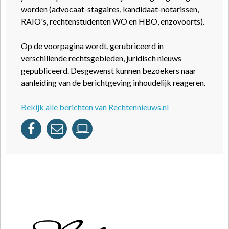
worden (advocaat-stagaires, kandidaat-notarissen,
RAIO's, rechtenstudenten WO en HBO, enzovoorts).
Op de voorpagina wordt, gerubriceerd in
verschillende rechtsgebieden, juridisch nieuws
gepubliceerd. Desgewenst kunnen bezoekers naar
aanleiding van de berichtgeving inhoudelijk reageren.
Bekijk alle berichten van Rechtennieuws.nl