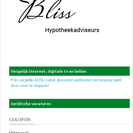
Vergelijk internet, digitale tv en bellen
Prijs vergelijk ADSL, kabel, glasvezel aanbieders en bespaar geld
door over te stappen!
Juridische vacatures
COLOFON