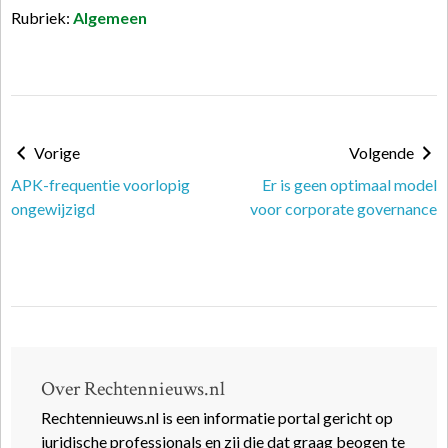
Rubriek:
Algemeen
Vorige
Volgende
APK-frequentie voorlopig
Er is geen optimaal model
ongewijzigd
voor corporate governance
Over Rechtennieuws.nl
Rechtennieuws.nl is een informatie portal gericht op
juridische professionals en zij die dat graag beogen te