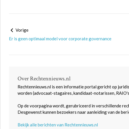
Vorige
Er is geen optimaal model voor corporate governance
Over Rechtennieuws.nl
Rechtennieuws.nl is een informatie portal gericht op juridi
worden (advocaat-stagaires, kandidaat-notarissen, RAIO'
Op de voorpagina wordt, gerubriceerd in verschillende rec
Desgewenst kunnen bezoekers naar aanleiding van de beric
Bekijk alle berichten van Rechtennieuws.nl