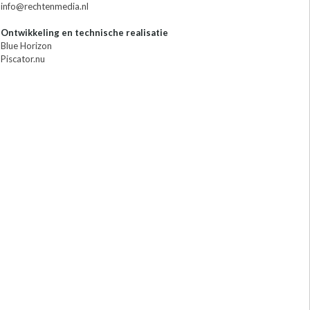
info@rechtenmedia.nl
Ontwikkeling en technische realisatie
Blue Horizon
Piscator.nu