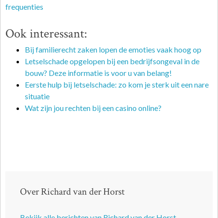
frequenties
Ook interessant:
Bij familierecht zaken lopen de emoties vaak hoog op
Letselschade opgelopen bij een bedrijfsongeval in de
bouw? Deze informatie is voor u van belang!
Eerste hulp bij letselschade: zo kom je sterk uit een nare
situatie
Wat zijn jou rechten bij een casino online?
Over Richard van der Horst
Bekijk alle berichten van Richard van der Horst