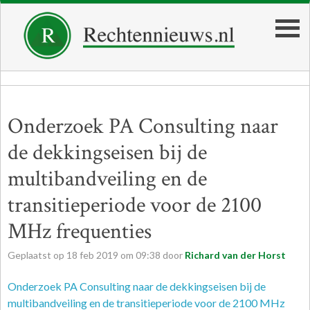
Onderzoek PA Consulting naar
de dekkingseisen bij de
multibandveiling en de
transitieperiode voor de 2100
MHz frequenties
Geplaatst op
18
feb
2019
om
09:38
door
Richard van der Horst
Onderzoek PA Consulting naar de dekkingseisen bij de
multibandveiling en de transitieperiode voor de 2100 MHz