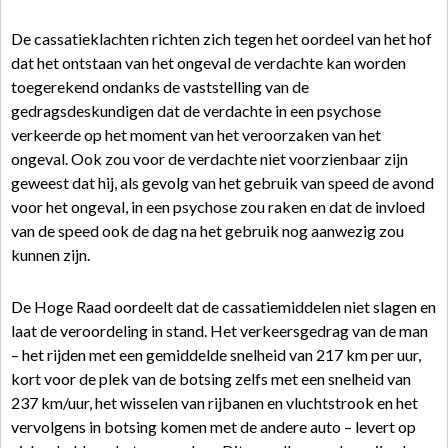
De cassatieklachten richten zich tegen het oordeel van het hof
dat het ontstaan van het ongeval de verdachte kan worden
toegerekend ondanks de vaststelling van de
gedragsdeskundigen dat de verdachte in een psychose
verkeerde op het moment van het veroorzaken van het
ongeval. Ook zou voor de verdachte niet voorzienbaar zijn
geweest dat hij, als gevolg van het gebruik van speed de avond
voor het ongeval, in een psychose zou raken en dat de invloed
van de speed ook de dag na het gebruik nog aanwezig zou
kunnen zijn.
De Hoge Raad oordeelt dat de cassatiemiddelen niet slagen en
laat de veroordeling in stand. Het verkeersgedrag van de man
– het rijden met een gemiddelde snelheid van 217 km per uur,
kort voor de plek van de botsing zelfs met een snelheid van
237 km/uur, het wisselen van rijbanen en vluchtstrook en het
vervolgens in botsing komen met de andere auto – levert op