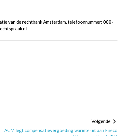
catie van de rechtbank Amsterdam, telefoonnummer: 088-
echtspraak.nl
Volgende
ACM legt compensatievergoeding warmte uit aan Eneco