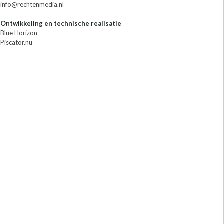
info@rechtenmedia.nl
Ontwikkeling en technische realisatie
Blue Horizon
Piscator.nu