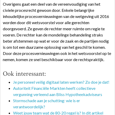
Overigens gaat een deel van de vereenvoudiging van het
civiele procesrecht gewoon door. Enkele belangrijke
inhoudelijke procesvernieuwingen van de wetgeving uit 2016
worden door dit wetsvoorstel voor alle gerechten
doorgevoerd. Ze geven de rechter meer ruimte om regie te
voeren. De rechter kan de mondelinge behandeling straks
beter afstemmen op wat er voor de zaak en de partijen nodig
is om tot een duurzame oplossing van het geschil te komen.
Door deze procesvernieuwingen ook in het wetsvoorstel op te
nemen, komen ze snel beschikbaar voor de rechtspraktijk.
Ook interessant:
Je personeel veilig digitaal laten werken? Zo doe je dat!
Autoriteit Financiële Markten heeft collectieve
vergunning verleend aan Bliss Hypotheekadviseurs
Stormschade aan je schutting: wie is er
verantwoordelijk?
Weet jouw team wat de 80-20 regel is? In dit artikel