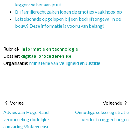
leggen we het aan je uit!
Bij familierecht zaken lopen de emoties vaak hoog op
Letselschade opgelopen bij een bedrijfsongeval in de
bouw? Deze informatie is voor u van belang!
Rubriek:
Informatie en technologie
Dossier:
digitaal procederen
,
kei
Organisatie:
Ministerie van Veiligheid en Justitie
Vorige
Volgende
Advies aan Hoge Raad:
Onnodige sekseregistratie
veroordeling dodelijke
verder teruggedrongen
aanvaring Vinkeveense