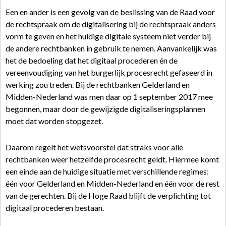
Een en ander is een gevolg van de beslissing van de Raad voor
de rechtspraak om de digitalisering bij de rechtspraak anders
vorm te geven en het huidige digitale systeem niet verder bij
de andere rechtbanken in gebruik te nemen. Aanvankelijk was
het de bedoeling dat het digitaal procederen én de
vereenvoudiging van het burgerlijk procesrecht gefaseerd in
werking zou treden. Bij de rechtbanken Gelderland en
Midden-Nederland was men daar op 1 september 2017 mee
begonnen, maar door de gewijzigde digitaliseringsplannen
moet dat worden stopgezet.
Daarom regelt het wetsvoorstel dat straks voor alle
rechtbanken weer hetzelfde procesrecht geldt. Hiermee komt
een einde aan de huidige situatie met verschillende regimes:
één voor Gelderland en Midden-Nederland en één voor de rest
van de gerechten. Bij de Hoge Raad blijft de verplichting tot
digitaal procederen bestaan.