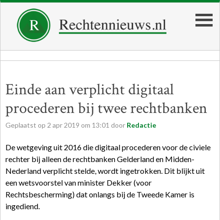
Einde aan verplicht digitaal
procederen bij twee rechtbanken
Geplaatst op
2
apr
2019
om
13:01
door
Redactie
De wetgeving uit 2016 die digitaal procederen voor de civiele
rechter bij alleen de rechtbanken Gelderland en Midden-
Nederland verplicht stelde, wordt ingetrokken. Dit blijkt uit
een wetsvoorstel van minister Dekker (voor
Rechtsbescherming) dat onlangs bij de Tweede Kamer is
ingediend.