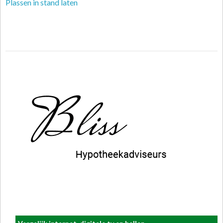
Plassen in stand laten