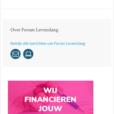
Over Forum Levenslang
Bekijk alle berichten van Forum Levenslang