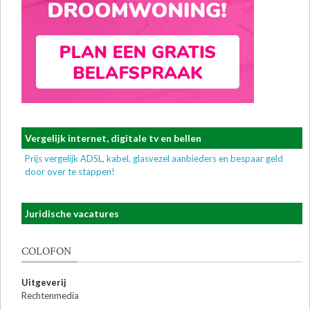
Vergelijk internet, digitale tv en bellen
Prijs vergelijk ADSL, kabel, glasvezel aanbieders en bespaar geld
door over te stappen!
Juridische vacatures
COLOFON
Uitgeverij
Rechtenmedia