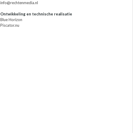
info@rechtenmedia.nl
Ontwikkeling en technische realisatie
Blue Horizon
Piscator.nu